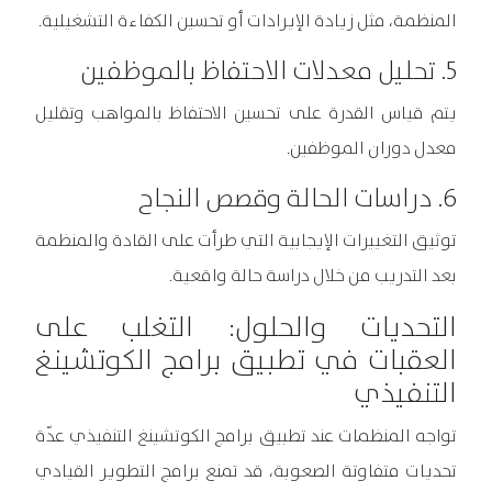
المنظمة، مثل زيادة الإيرادات أو تحسين الكفاءة التشغيلية.
5. تحليل معدلات الاحتفاظ بالموظفين
يتم قياس القدرة على تحسين الاحتفاظ بالمواهب وتقليل
معدل دوران الموظفين.
6. دراسات الحالة وقصص النجاح
توثيق التغييرات الإيجابية التي طرأت على القادة والمنظمة
بعد التدريب من خلال دراسة حالة واقعية.
التحديات والحلول: التغلب على
العقبات في تطبيق برامج الكوتشينغ
التنفيذي
تواجه المنظمات عند تطبيق برامج الكوتشينغ التنفيذي عدّة
تحديات متفاوتة الصعوبة، قد تمنع برامج التطوير القيادي