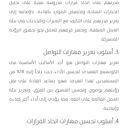
قدرتهم على اتخاذ قرارات مدروسة مبنية على تحليل
الخيارات المتاحة وتخصيص الموارد بكفاءة، بالإضافة إلى
تعزيز قدرتهم على التكيف مع التغيرات والتحديات في بيئة
العمل المتقلبة، وتحفيز فِرَقهم للعمل نحو تحقيق الرؤية
المشتركة.
3. أسلوب تعزيز مهارات التواصل
تعزيز مهارات التواصل هو أحد الأساليب الأساسية في
الكوتشينغ التنفيذي لتحسين الأداء، حيث يلجأ إليه 18% من
المستفيدين لهذا الهدف. فهو يساعد القادة على نقل
رؤيتهم بوضوح، وتحسين التنسيق بين الفِرَق، وتعزيز بيئة
العمل القائمة على الثقة؛ مما يؤدي إلى أداء أكثر كفاءة
وإنتاجية.
4. أسلوب تحسين مهارات اتخاذ القرارات