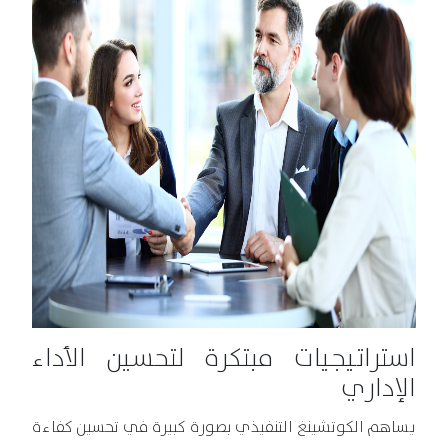
استراتيجيات مبتكرة لتحسين الأداء
الإداري
يساهم الكوتشينغ التنفيذي بصورة كبيرة في تحسين كفاءة