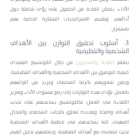
الأداء، يتمكن القادة من الحصول على رؤى شاملة حول
أدائهم، وتقييم الاستراتيجيات المبتكرة الخاصة بهم
باستمرار.
3. أسلوب تحقيق التوازن بين الأهداف
الشخصية والتنظيمية
يتعلم
القادة والمديرون
من خلال الكوتشينغ التنفيذي
كيفية التوفيق بين الأهداف الشخصية والأهداف التنظيمية،
ويعزز شعورهم بالرضا الشخصي ويزيد من التزامهم
بالعمل. تؤدي هذه التوازنات إلى رفع مستوى الأداء وتعزيز
الكفاءة في العمل؛ فالكوتشينغ يساعدهم على تحديد
أهداف واضحة ومحددة تتعلق بالجانب الشخصي والمجال
المهني، كما يساعدهم في تخطيط الأهداف الشخصية
بحيث تتماشى مع أهداف المنظمة، ويعلمهم تحليل القيم