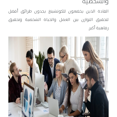
والشخصية
القادة الذين يخضعون للكوتشينغ يجدون طرائق أفضل
لتحقيق التوازن بين العمل والحياة الشخصية وتحقيق
رفاهية أكبر.