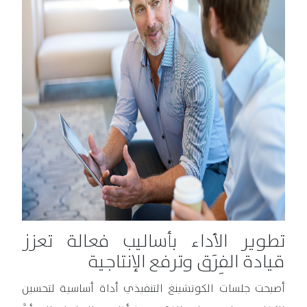
تطوير الأداء بأساليب فعالة تعزز
قيادة الفِرَق وترفع الإنتاجية
أصبحت جلسات الكوتشينغ التنفيذي أداة أساسية لتحسين