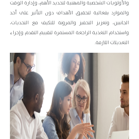
والأولويات الشخصية والمهنية لتحديد الأهم، وإدارة الوقت
والموارد بفعالية لتحقيق الأهداف دون التأثير على أحد
الجانبين، وتعزيز التحفيز والمرونة للتكيف مع التحديات،
واستخدام التغذية الراجعة المستمرة لتقييم التقدم وإجراء
التعديلات اللازمة.