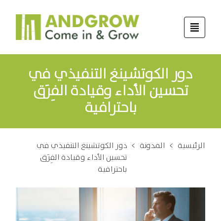
دور الكوتشينغ التنفيذي في
تحسين الأداء وقيادة الفِرَق
باحترافية
الرئيسية
>
المدونة
>
دور الكوتشينغ التنفيذي في
تحسين الأداء وقيادة الفِرَق
باحترافية