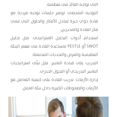
التي تواجه القائد في منظمته.
التوجيه الشخصي: توفير جلسات توجيه فردية مع
قادة ذوي خبرة لتبادل الأفكار والحلول التي تنمي
فكر القادة والمديرين.
استخدام أدوات التحليل الاستراتيجي: مثل تحليل
SWOT أو PESTLE لمساعدة القادة في فهم البيئة
التنظيمية والفرص والتحديات المحتملة.
التدريب على قيادة التغيير: مثل تبنّي استراتيجيات
التغيير التدريجي أو التحول الجذري.
إدارة الأزمات: تدريب القادة على كيفية التعامل مع
الأزمات والضغوطات الكبيرة داخل بيئة العمل.