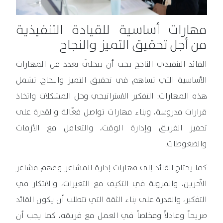
مهارات أساسية للقيادة التنفيذية
من أجل تحقيق التميز والنجاح
القائد التنفيذي الناجح يجب أن يتحلّى بعدد من المهارات
الأساسية التي تساهم في تحقيق التميز والنجاح. تشمل
هذه المهارات: التفكير الاستراتيجي وحل المشكلات واتخاذ
قرارات مدروسة، وبناء مهارات تواصل فعّالة والقدرة على
تحفيز الفريق وإدارة الوقت، والتعامل مع الأزمات
والضغوطات.
كما يحتاج القائد إلى مهارات إدارة المشاعر وفهم مشاعر
الآخرين، والمرونة في التكيف مع التغيرات، والابتكار في
التفكير، والقدرة على بناء الثقة التي تتطلب أن يكون القائد
صريحاً وعادلاً ومخلصاً في العمل مع فريقه، كما يجب أن