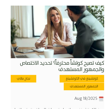
كيف تصبح كوتشاً محترفاً؟ تحديد الاختصاص
والجمهور المستهدف
كوتشينغ في الكوتشينغ
نجاح مالي
الجمهور المستهدف
Aug 18/2025