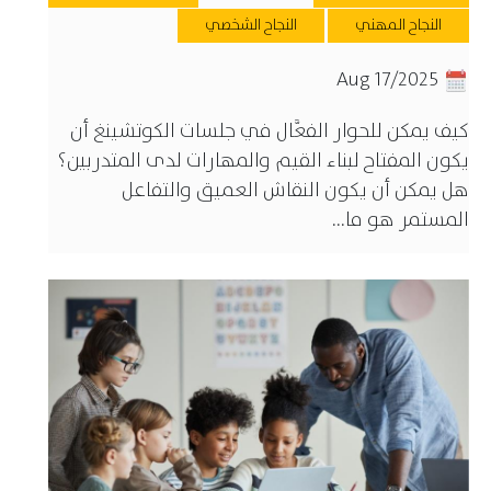
النجاح المهني
النجاح الشخصي
Aug 17/2025
كيف يمكن للحوار الفعَّال في جلسات الكوتشينغ أن
يكون المفتاح لبناء القيم والمهارات لدى المتدربين؟
هل يمكن أن يكون النقاش العميق والتفاعل
المستمر هو ما...