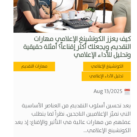
كيف يعزز الكوتشينغ الإعلامي مهارات
التقديم ويجعلك أكثر إقناعاً؟ أمثلة حقيقية
وتحليل للأداء الإعلامي
الكوتشينغ الإعلامي
مهارات التقديم
تحليل الأداء الإعلامي
Aug 13/2025
يعد تحسين أسلوب التقديم من العناصر الأساسية
التي تميِّز الإعلاميين الناجحين، نظراً لما يتطلب
عملهم من مهارات عالية في التأثير والإقناع؛ إذ يعد
الكوتشينغ الإعلامي...