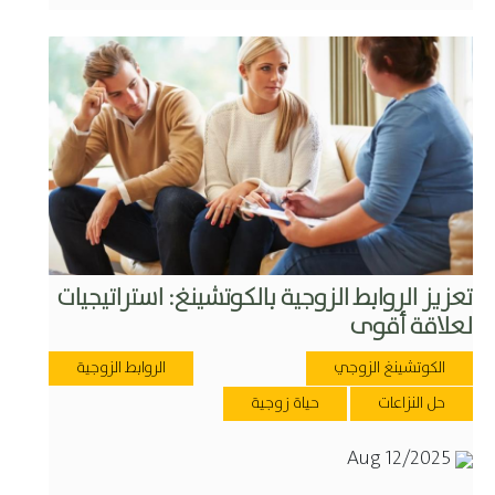
تعزيز الروابط الزوجية بالكوتشينغ: استراتيجيات
لعلاقة أقوى
الكوتشينغ الزوجي
الروابط الزوجية
حل النزاعات
حياة زوجية
Aug 12/2025