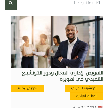
التفويض الإداري الفعال ودور الكوتشينغ
التنفيذي في تطويره
الكوتشينغ التنفيذي
التفويض الإداري
الكفاءة القيادية