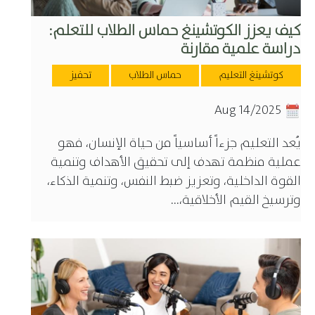
كيف يعزز الكوتشينغ حماس الطلاب للتعلم:
دراسة علمية مقارنة
كوتشينغ التعليم
حماس الطلاب
تحفيز
Aug 14/2025
يُعد التعليم جزءاً أساسياً من حياة الإنسان، فهو
عملية منظمة تهدف إلى تحقيق الأهداف وتنمية
القوة الداخلية، وتعزيز ضبط النفس، وتنمية الذكاء،
وترسيخ القيم الأخلاقية،...