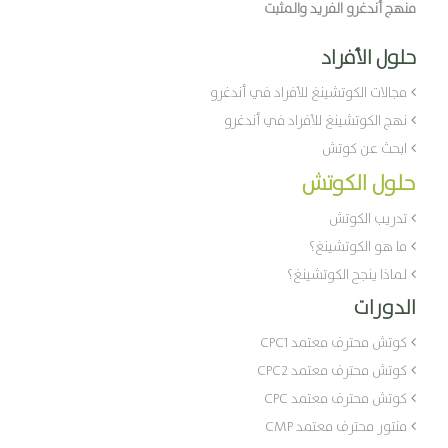
منهج أندغرو الفريد والمثبت
حلول الأفراد
مجالات الكوتشينغ للأفراد في أندغرو
نهج الكوتشينغ للأفراد في أندغرو
ابحث عن كوتش
حلول الكوتش
تدريب الكوتش
ما هو الكوتشينغ؟
لماذا ينجح الكوتشينغ؟
الدورات
كوتش محترف معتمد CPC1
كوتش محترف معتمد CPC2
كوتش محترف معتمد CPC
منتور محترف معتمد CMP