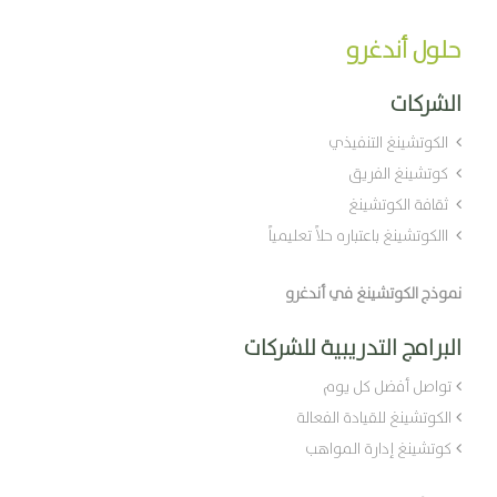
حلول أندغرو
الشركات
الكوتشينغ التنفيذي
كوتشينغ الفريق
ثقافة الكوتشينغ
االكوتشينغ باعتباره حلاً تعليمياً
نموذج الكوتشينغ في أندغرو
البرامج التدريبية للشركات
تواصل أفضل كل يوم
الكوتشينغ للقيادة الفعالة
كوتشينغ إدارة المواهب