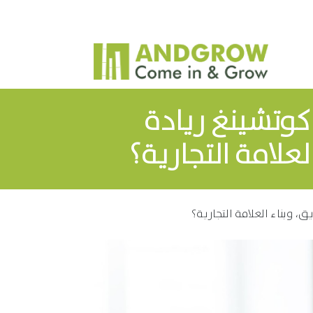
كوتشينغ ريادة
علامة التجارية؟
 وبناء العلامة التجارية؟