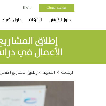
مواعيد الدورات
English
حلول الكوتش
الشركات
حلول الأفراد
إطلاق المشاريع
الأعمال في دراسة
الرئيسية
>
المدونة
>
إطلاق المشاريع الصغيرة 