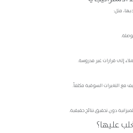
ديها، مثل:
وصلة.
ء إلى قرارات غير مدروسة.
 مع التغيرات السوقية مكلفاً.
يزانية دون تحقيق نتائج حقيقية.
تغلب عليها؟