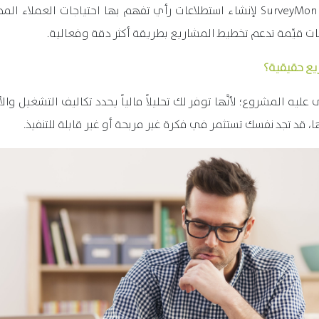
ات قيِّمة تدعم تخطيط المشاريع بطريقة أكثر دقة وفعالية.
يع حقيقية؟
يه المشروع؛ لأنَّها توفر لك تحليلاً مالياً يحدد تكاليف التشغيل وا
قد تجد نفسك تستثمر في فكرة غير مربحة أو غير قابلة للتنفيذ.