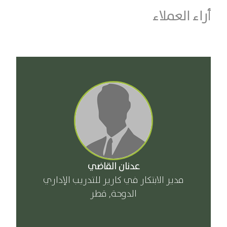
أراء العملاء
عدنان القاضي
مدير الابتكار في كارير للتدريب الإداري
الدوحة, قطر