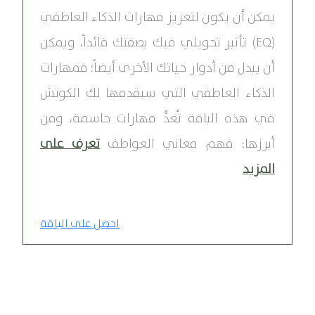
يمكن أن يكون لتعزيز مهارات الذكاء العاطفي
(EQ) تأثير تحويلي فيك بصفتك قائداً، ويمكن
أن يبدل من أدوار حياتك الأخرى أيضاً؛ فمهارات
الذكاء العاطفي التي سيقدمها لك الكوتش
في هذه الباقة تُعدُّ مهارات حاسمة، ومن
أبرزها: فهم معاني العواطف
تعرف على
المزيد
احصل على الباقة