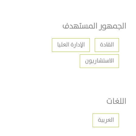
الجمهور المستهدف
القادة
الإدارة العليا
الاستشاريون
اللغات
العربية