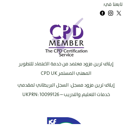
تابعنا في:
إيلاف ترين مزود معتمد من خدمة الاعتماد للتطوير
المهني المستمر
CPD UK
إيلاف ترين مزود مسجل: السجل البريطاني لمقدمي
خدمات التعليم والتدريب –
UKPRN: 10099126