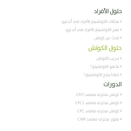
حلول الأفراد
مجالات الكوتشينغ للأفراد في أندغرو
نهج الكوتشينغ للأفراد في أندغرو
ابحث عن كوتش
حلول الكوتش
تدريب الكوتش
ما هو الكوتشينغ؟
لماذا ينجح الكوتشينغ؟
الدورات
كوتش محترف معتمد CPC1
كوتش محترف معتمد CPC2
كوتش محترف معتمد CPC
منتور محترف معتمد CMP