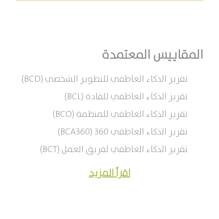
المقاييس المعتمدة
تقرير الذكاء العاطفي للتطوير الشخصي (BCD)
تقرير الذكاء العاطفي للقادة (BCL)
تقرير الذكاء العاطفي للمنظمة (BCO)
تقرير الذكاء العاطفي 360 (BCA360)
تقرير الذكاء العاطفي لفريق العمل (BCT)
اقرأ المزيد