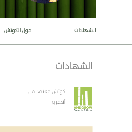
الشهادات
حول الكوتش
الشهادات
كوتش معتمد من
آندغرو