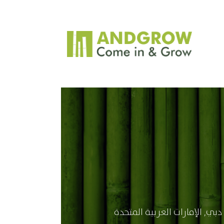
دبي, الإمارات العربية المتحدة