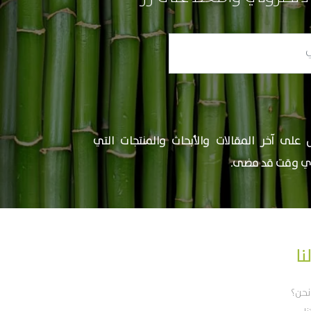
 على آخر المقالات والأبحاث والمنتجات التي
ي وقت قد مضى.
نا
نحن؟