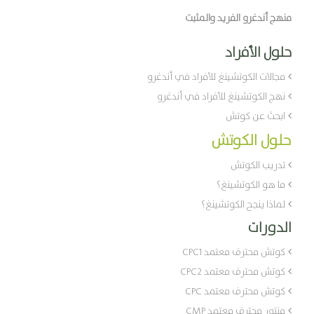
منهج أندغرو الفريد والمثبت
حلول الأفراد
مجالات الكوتشينغ للأفراد في أندغرو
نهج الكوتشينغ للأفراد في أندغرو
ابحث عن كوتش
حلول الكوتش
تدريب الكوتش
ما هو الكوتشينغ؟
لماذا ينجح الكوتشينغ؟
الدورات
كوتش محترف معتمد CPC1
كوتش محترف معتمد CPC2
كوتش محترف معتمد CPC
منتور محترف معتمد CMP