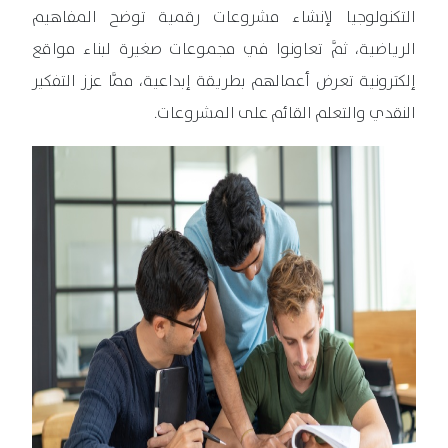
التكنولوجيا لإنشاء مشروعات رقمية توضح المفاهيم
الرياضية، ثمَّ تعاونوا في مجموعات صغيرة لبناء مواقع
إلكترونية تعرض أعمالهم بطريقة إبداعية، ممَّا عزز التفكير
النقدي والتعلم القائم على المشروعات.