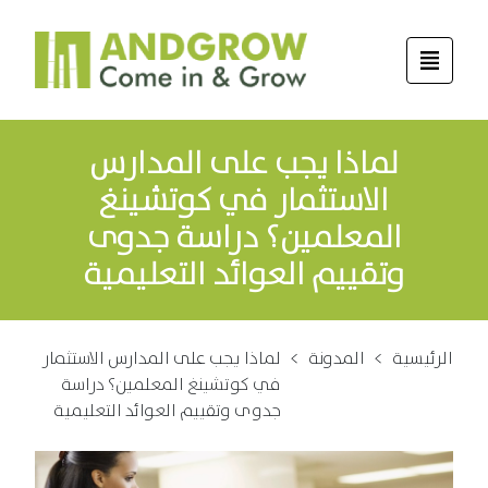
لماذا يجب على المدارس
الاستثمار في كوتشينغ
المعلمين؟ دراسة جدوى
وتقييم العوائد التعليمية
الرئيسية
>
المدونة
>
لماذا يجب على المدارس الاستثمار
في كوتشينغ المعلمين؟ دراسة
جدوى وتقييم العوائد التعليمية