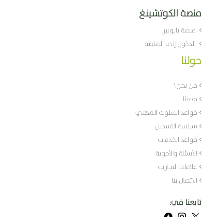
منصة الكوتشينغ
منصة بايونير
الدخول إلى المنصة
حولنا
من نحن؟
قصتنا
قواعد السلوك المهني
سياسة التسجيل
قواعد الخدمات
الأسئلة والأجوبة
علاماتنا التجارية
الاتصال بنا
تابعنا في: