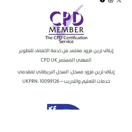
إيلاف ترين مزود معتمد من خدمة الاعتماد للتطوير
المهني المستمر
CPD UK
إيلاف ترين مزود مسجل: السجل البريطاني لمقدمي
خدمات التعليم والتدريب –
UKPRN: 10099126