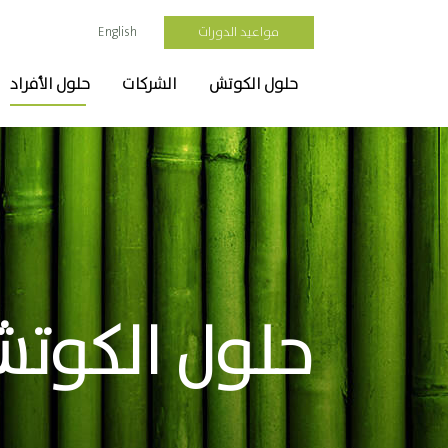
مواعيد الدورات
English
حلول الكوتش
الشركات
حلول الأفراد
حلول الكوتشي