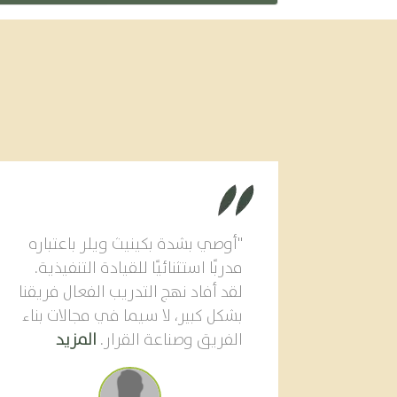
"أوصي بشدة بكينيث ويلر باعتباره
مدربًا استثنائيًا للقيادة التنفيذية.
لقد أفاد نهج التدريب الفعال فريقنا
بشكل كبير، لا سيما في مجالات بناء
الفريق وصناعة القرار.
المزيد