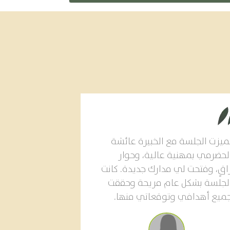
ميزت الجلسة مع الخبيرة عائشة
لحضرمي بمهنية عالية، وحوار
اقٍ، وفتحت لي مدارك جديدة. كانت
لجلسة بشكل عام مريحة وحققت
ميع أهدافي وتوقعاتي منها.