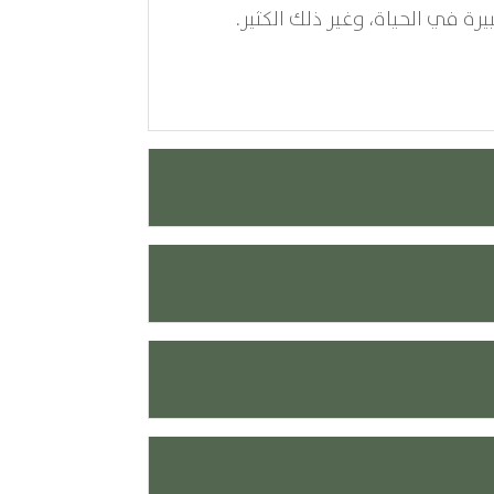
رة في الحياة، وغير ذلك الكثير.